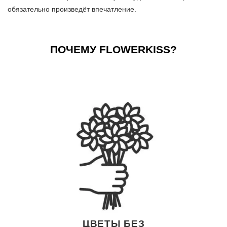
обязательно произведёт впечатление.
ПОЧЕМУ FLOWERKISS?
ЦВЕТЫ БЕЗ