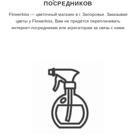
ПОСРЕДНИКОВ
Flowerkiss — цветочный магазин в г. Запорожье. Заказывая
цветы у Flowerkiss, Вам не придётся переплачивать
интернет-посредникам или агрегаторам за связь с нами