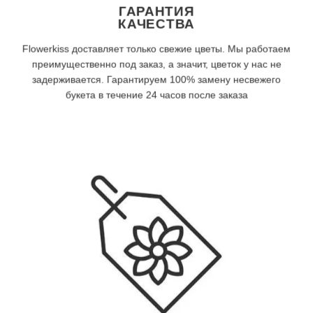
ГАРАНТИЯ
КАЧЕСТВА
Flowerkiss доставляет только свежие цветы. Мы работаем
преимущественно под заказ, а значит, цветок у нас не
задерживается. Гарантируем 100% замену несвежего
букета в течение 24 часов после заказа