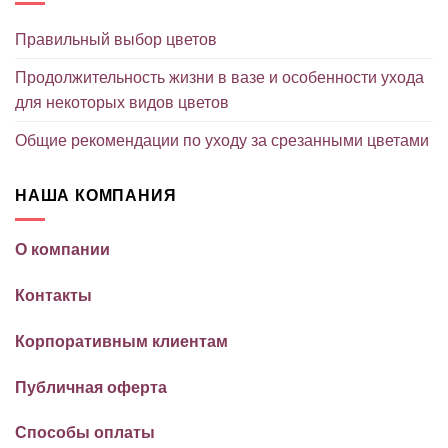
Правильный выбор цветов
Продолжительность жизни в вазе и особенности ухода
для некоторых видов цветов
Общие рекомендации по уходу за срезанными цветами
НАША КОМПАНИЯ
О компании
Контакты
Корпоративным клиентам
Публичная оферта
Способы оплаты