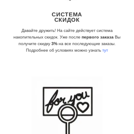
СИСТЕМА
СКИДОК
Давайте дружить! На сайте действует система
накопительных скидок. Уже после
первого заказа
Вы
получите скидку
3%
на все последующие заказы.
Подробнее об условиях можно узнать
тут