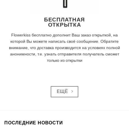
БЕСПЛАТНАЯ
ОТКРЫТКА
Flowerkiss бесплатно дополнит Ваш заказ открыткой, на
которой Вы можете написать своё сообщение. Обратите
внимание, что доставка производится на условиях полной
анонимности, т.е. узнать отправителя получатель сможет
только из открытки
ЕЩЁ
ПОСЛЕДНИЕ НОВОСТИ