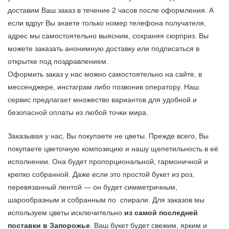
доставим Ваш заказ в течение 2 часов после оформления. А
если вдруг Вы знаете только номер телефона получателя,
адрес мы самостоятельно выясним, сохраняя сюрприз. Вы
можете заказать анонимную доставку или подписаться в
открытке под поздравлением.
Оформить заказ у нас можно самостоятельно на сайте, в
мессенджере, инстаграм либо позвонив оператору. Наш
сервис предлагает множество вариантов для удобной и
безопасной оплаты из любой точки мира.
Заказывая у нас, Вы покупаете не цветы. Прежде всего, Вы
покупаете цветочную композицию и нашу щепетильность в её
исполнении. Она будет пропорциональной, гармоничной и
крепко собранной. Даже если это простой букет из роз,
перевязанный лентой — он будет симметричным,
шарообразным и собранным по спирали. Для заказов мы
используем цветы исключительно
из самой последней
поставки в Запорожье
. Ваш букет будет свежим, ярким и