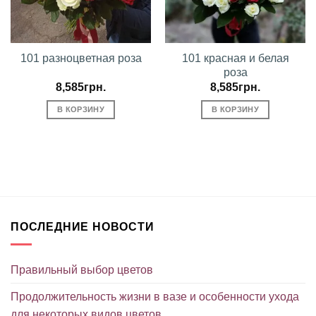
101 разноцветная роза
101 красная и белая
роза
8,585
грн.
8,585
грн.
В КОРЗИНУ
В КОРЗИНУ
ПОСЛЕДНИЕ НОВОСТИ
Правильный выбор цветов
Продолжительность жизни в вазе и особенности ухода
для некоторых видов цветов