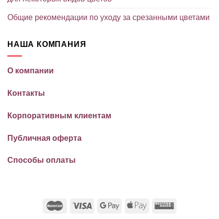
Общие рекомендации по уходу за срезанными цветами
НАША КОМПАНИЯ
О компании
Контакты
Корпоративным клиентам
Публичная оферта
Способы оплаты