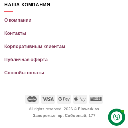
НАША КОМПАНИЯ
О компании
Контакты
Корпоративным клиентам
Публичная оферта
Способы оплаты
All rights reserved. 2026 ©
Flowerkiss
Запорожье, пр. Соборный, 177