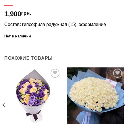
1,900
грн.
Состав: гипсофила радужная (15), оформление
Нет в наличии
ПОХОЖИЕ ТОВАРЫ
В
В
избранное
избранное