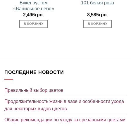
Букет эустом
101 белая роза
«Ванильное небо»
2,496
грн.
8,585
грн.
В КОРЗИНУ
В КОРЗИНУ
ПОСЛЕДНИЕ НОВОСТИ
Правильный выбор цветов
Продолжительность жизни в вазе и особенности ухода
для некоторых видов цветов
Общие рекомендации по уходу за срезанными цветами