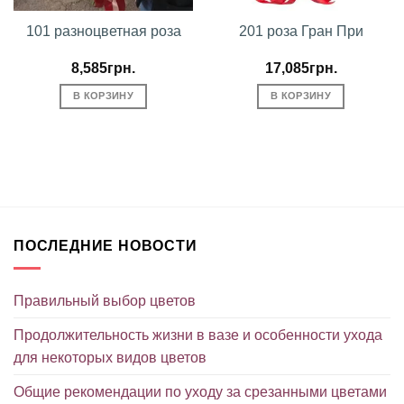
101 разноцветная роза
201 роза Гран При
8,585
грн.
17,085
грн.
В КОРЗИНУ
В КОРЗИНУ
ПОСЛЕДНИЕ НОВОСТИ
Правильный выбор цветов
Продолжительность жизни в вазе и особенности ухода
для некоторых видов цветов
Общие рекомендации по уходу за срезанными цветами