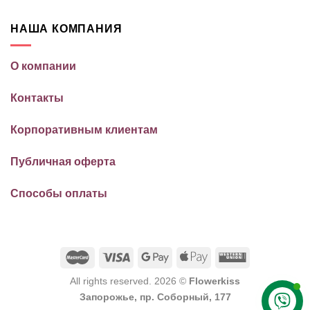
НАША КОМПАНИЯ
О компании
Контакты
Корпоративным клиентам
Публичная оферта
Способы оплаты
All rights reserved. 2026 ©
Flowerkiss
Запорожье, пр. Соборный, 177