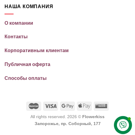
НАША КОМПАНИЯ
О компании
Контакты
Корпоративным клиентам
Публичная оферта
Способы оплаты
All rights reserved. 2026 ©
Flowerkiss
Запорожье, пр. Соборный, 177