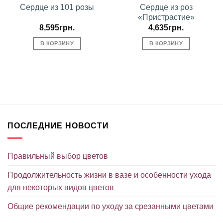
Сердце из 101 розы
Сердце из роз
«Пристрастие»
8,595
грн.
4,635
грн.
В КОРЗИНУ
В КОРЗИНУ
ПОСЛЕДНИЕ НОВОСТИ
Правильный выбор цветов
Продолжительность жизни в вазе и особенности ухода
для некоторых видов цветов
Общие рекомендации по уходу за срезанными цветами