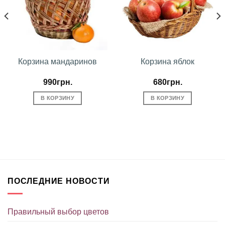
Корзина мандаринов
Корзина яблок
990
грн.
680
грн.
В КОРЗИНУ
В КОРЗИНУ
ПОСЛЕДНИЕ НОВОСТИ
Правильный выбор цветов