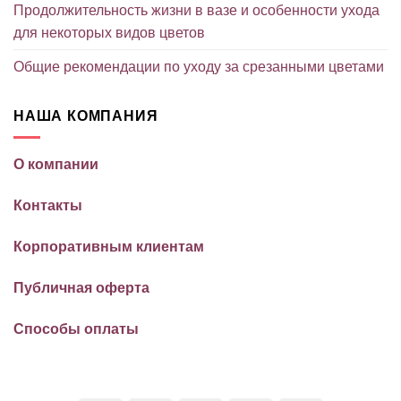
Продолжительность жизни в вазе и особенности ухода
для некоторых видов цветов
Общие рекомендации по уходу за срезанными цветами
НАША КОМПАНИЯ
О компании
Контакты
Корпоративным клиентам
Публичная оферта
Способы оплаты