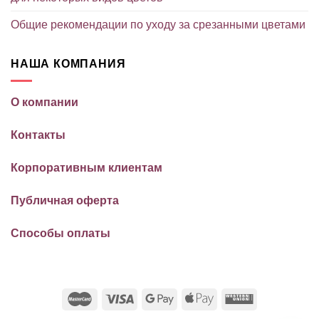
Общие рекомендации по уходу за срезанными цветами
НАША КОМПАНИЯ
О компании
Контакты
Корпоративным клиентам
Публичная оферта
Способы оплаты