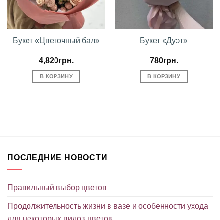
Букет «Цветочный бал»
Букет «Дуэт»
4,820
грн.
780
грн.
В КОРЗИНУ
В КОРЗИНУ
ПОСЛЕДНИЕ НОВОСТИ
Правильный выбор цветов
Продолжительность жизни в вазе и особенности ухода
для некоторых видов цветов