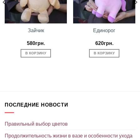
Зайчик
Единорог
580
грн.
620
грн.
В КОРЗИНУ
В КОРЗИНУ
ПОСЛЕДНИЕ НОВОСТИ
Правильный выбор цветов
Продолжительность жизни в вазе и особенности ухода