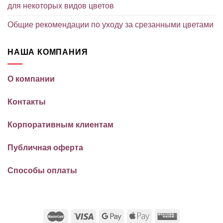
для некоторых видов цветов
Общие рекомендации по уходу за срезанными цветами
НАША КОМПАНИЯ
О компании
Контакты
Корпоративным клиентам
Публичная оферта
Способы оплаты