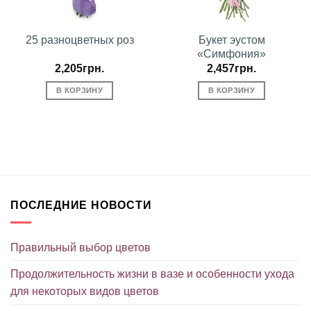
25 разноцветных роз
Букет эустом
«Симфония»
2,205
грн.
2,457
грн.
В КОРЗИНУ
В КОРЗИНУ
ПОСЛЕДНИЕ НОВОСТИ
Правильный выбор цветов
Продолжительность жизни в вазе и особенности ухода
для некоторых видов цветов