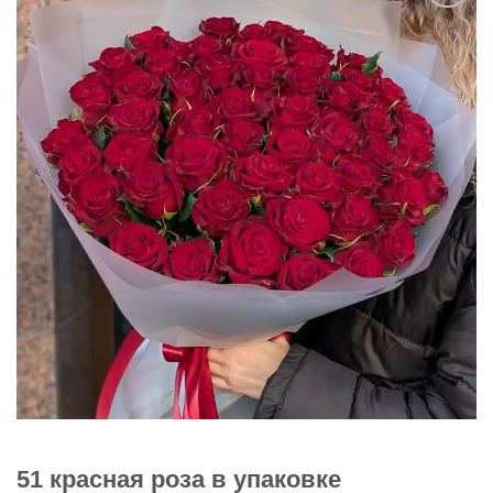
В
избранное
51 красная роза в упаковке