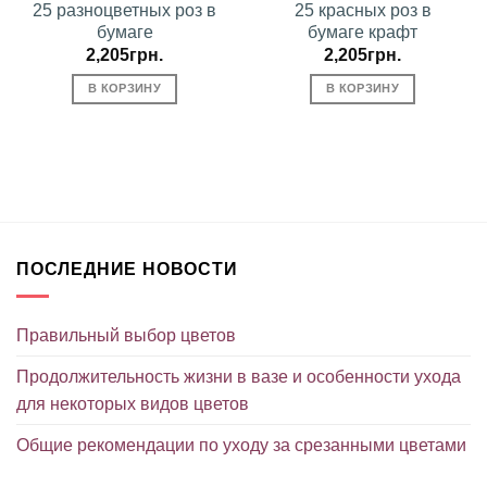
25 разноцветных роз в
25 красных роз в
бумаге
бумаге крафт
2,205
грн.
2,205
грн.
В КОРЗИНУ
В КОРЗИНУ
ПОСЛЕДНИЕ НОВОСТИ
Правильный выбор цветов
Продолжительность жизни в вазе и особенности ухода
для некоторых видов цветов
Общие рекомендации по уходу за срезанными цветами