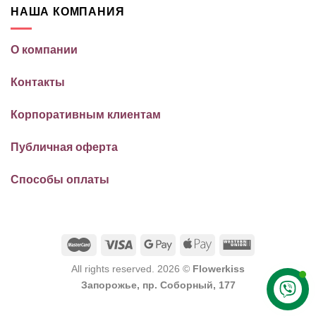
НАША КОМПАНИЯ
О компании
Контакты
Корпоративным клиентам
Публичная оферта
Способы оплаты
All rights reserved. 2026 ©
Flowerkiss
Запорожье, пр. Соборный, 177