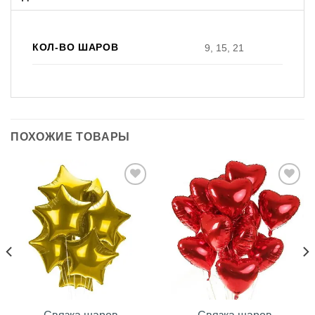
КОЛ-ВО ШАРОВ
9, 15, 21
ПОХОЖИЕ ТОВАРЫ
В
В
избранное
избранное