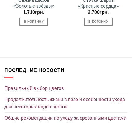
Связка шаров
Связка шаров
«Золотые звёзды»
«Красные сердца»
1,710
грн.
2,700
грн.
В КОРЗИНУ
В КОРЗИНУ
ПОСЛЕДНИЕ НОВОСТИ
Правильный выбор цветов
Продолжительность жизни в вазе и особенности ухода
для некоторых видов цветов
Общие рекомендации по уходу за срезанными цветами