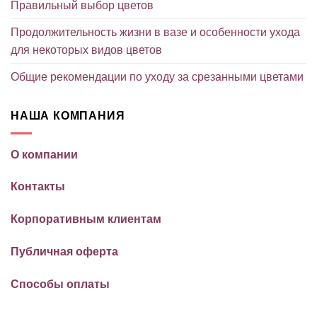
Правильный выбор цветов
Продолжительность жизни в вазе и особенности ухода
для некоторых видов цветов
Общие рекомендации по уходу за срезанными цветами
НАША КОМПАНИЯ
О компании
Контакты
Корпоративным клиентам
Публичная оферта
Способы оплаты