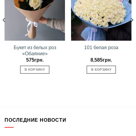
Букет из белых роз
101 белая роза
«Обаяние»
575
грн.
8,585
грн.
В КОРЗИНУ
В КОРЗИНУ
ПОСЛЕДНИЕ НОВОСТИ