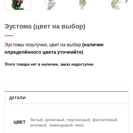
Эустома (цвет на выбор)
Эустомы поштучно, цвет на выбор
(наличие
определённого цвета уточняйте)
Этого товара нет в наличии, заказ недоступен.
ДЕТАЛИ
белый, кремовый, персиковый, фиолетовый,
ЦВЕТ
розовый, лавандовый, микс