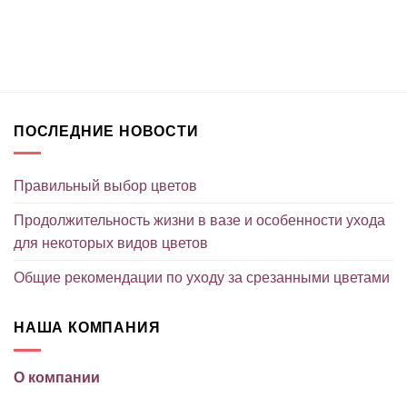
ПОСЛЕДНИЕ НОВОСТИ
Правильный выбор цветов
Продолжительность жизни в вазе и особенности ухода
для некоторых видов цветов
Общие рекомендации по уходу за срезанными цветами
НАША КОМПАНИЯ
О компании