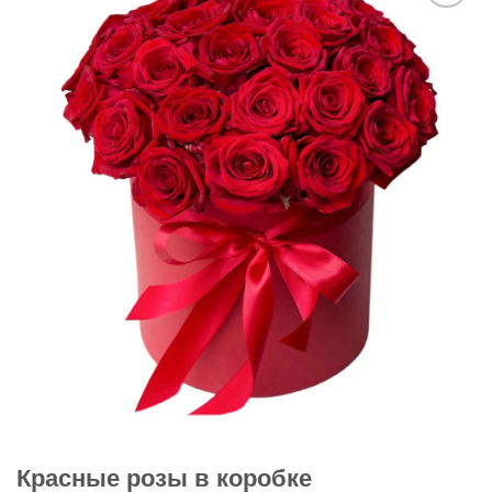
В
избранное
Красные розы в коробке