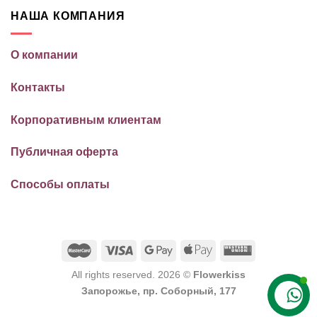
НАША КОМПАНИЯ
О компании
Контакты
Корпоративным клиентам
Публичная оферта
Способы оплаты
All rights reserved. 2026 ©
Flowerkiss
Запорожье, пр. Соборный, 177