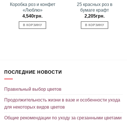
Коробка роз и конфет
25 красных роз в
«Люблю»
бумаге крафт
4,540
грн.
2,205
грн.
В КОРЗИНУ
В КОРЗИНУ
ПОСЛЕДНИЕ НОВОСТИ
Правильный выбор цветов
Продолжительность жизни в вазе и особенности ухода
для некоторых видов цветов
Общие рекомендации по уходу за срезанными цветами