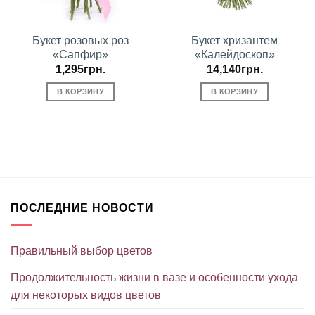
Букет розовых роз
Букет хризантем
«Сапфир»
«Калейдоскоп»
1,295
грн.
14,140
грн.
В КОРЗИНУ
В КОРЗИНУ
ПОСЛЕДНИЕ НОВОСТИ
Правильный выбор цветов
Продолжительность жизни в вазе и особенности ухода
для некоторых видов цветов