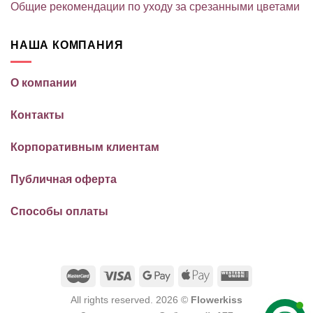
Общие рекомендации по уходу за срезанными цветами
НАША КОМПАНИЯ
О компании
Контакты
Корпоративным клиентам
Публичная оферта
Способы оплаты
All rights reserved. 2026 ©
Flowerkiss