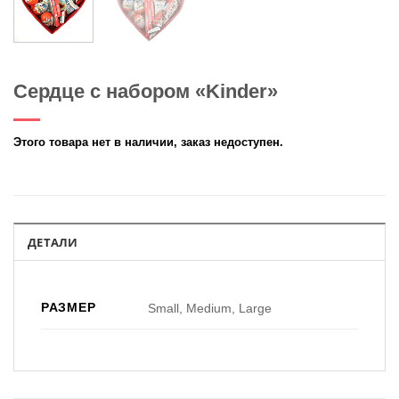
Сердце с набором «Kinder»
Этого товара нет в наличии, заказ недоступен.
ДЕТАЛИ
РАЗМЕР
Small, Medium, Large