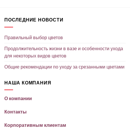
ПОСЛЕДНИЕ НОВОСТИ
Правильный выбор цветов
Продолжительность жизни в вазе и особенности ухода
для некоторых видов цветов
Общие рекомендации по уходу за срезанными цветами
НАША КОМПАНИЯ
О компании
Контакты
Корпоративным клиентам