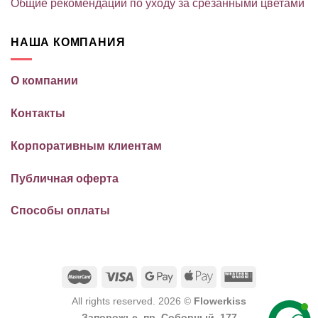
Общие рекомендации по уходу за срезанными цветами
НАША КОМПАНИЯ
О компании
Контакты
Корпоративным клиентам
Публичная оферта
Способы оплаты
All rights reserved. 2026 ©
Flowerkiss
Запорожье, пр. Соборный, 177