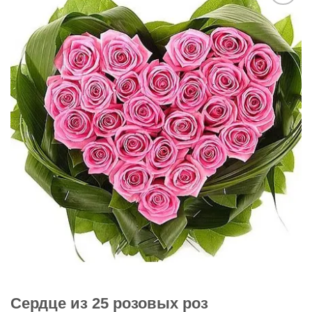
В
избранное
Сердце из 25 розовых роз