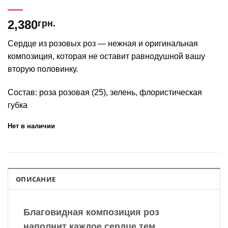
2,380
грн.
Сердце из розовых роз — нежная и оригинальная
композиция, которая не оставит равнодушной вашу
вторую половинку.
Состав: роза розовая (25), зелень, флористическая
губка
Нет в наличии
ОПИСАНИЕ
Благовидная композиция роз
наполнит каждое сердце тем