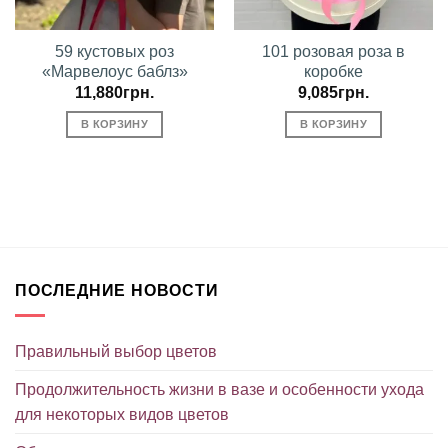
59 кустовых роз
101 розовая роза в
«Марвелоус баблз»
коробке
11,880
грн.
9,085
грн.
В КОРЗИНУ
В КОРЗИНУ
ПОСЛЕДНИЕ НОВОСТИ
Правильный выбор цветов
Продолжительность жизни в вазе и особенности ухода
для некоторых видов цветов