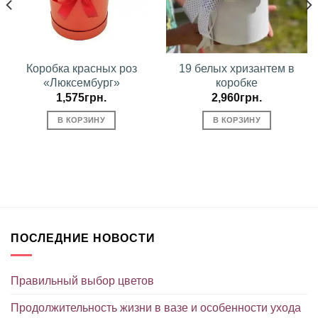
Коробка красных роз
19 белых хризантем в
«Люксембург»
коробке
1,575
грн.
2,960
грн.
В КОРЗИНУ
В КОРЗИНУ
ПОСЛЕДНИЕ НОВОСТИ
Правильный выбор цветов
Продолжительность жизни в вазе и особенности ухода