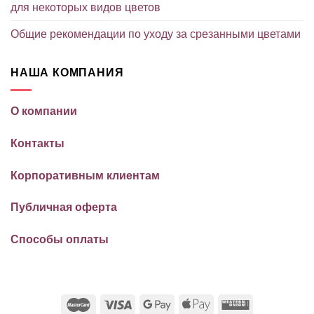
для некоторых видов цветов
Общие рекомендации по уходу за срезанными цветами
НАША КОМПАНИЯ
О компании
Контакты
Корпоративным клиентам
Публичная оферта
Способы оплаты