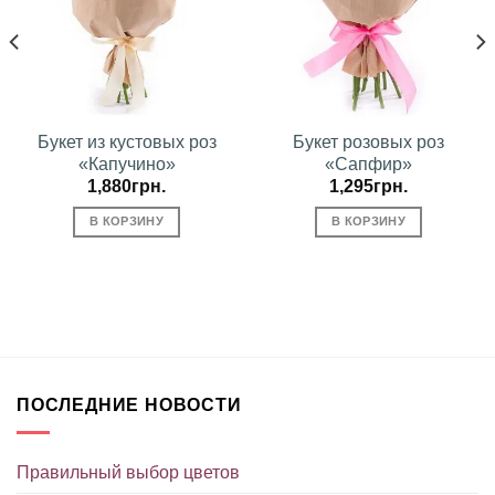
Букет из кустовых роз
Букет розовых роз
«Капучино»
«Сапфир»
1,880
грн.
1,295
грн.
В КОРЗИНУ
В КОРЗИНУ
ПОСЛЕДНИЕ НОВОСТИ
Правильный выбор цветов