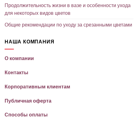
Продолжительность жизни в вазе и особенности ухода
для некоторых видов цветов
Общие рекомендации по уходу за срезанными цветами
НАША КОМПАНИЯ
О компании
Контакты
Корпоративным клиентам
Публичная оферта
Способы оплаты