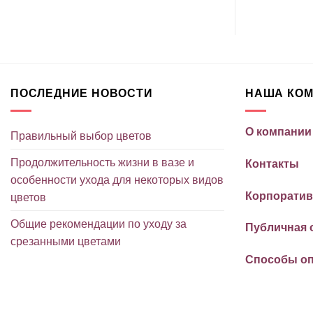
ПОСЛЕДНИЕ НОВОСТИ
НАША КО
О компании
Правильный выбор цветов
Продолжительность жизни в вазе и
Контакты
особенности ухода для некоторых видов
Корпоратив
цветов
Общие рекомендации по уходу за
Публичная 
срезанными цветами
Способы о