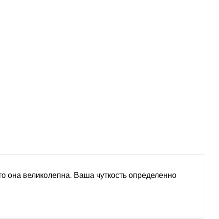
то она великолепна. Ваша чуткость определенно