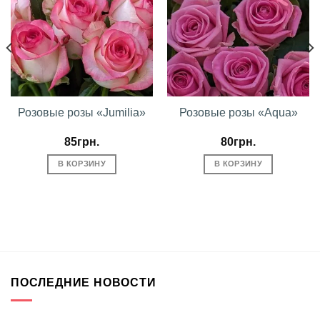
избранное
избранное
Розовые розы «Jumilia»
Розовые розы «Aqua»
85
грн.
80
грн.
В КОРЗИНУ
В КОРЗИНУ
ПОСЛЕДНИЕ НОВОСТИ