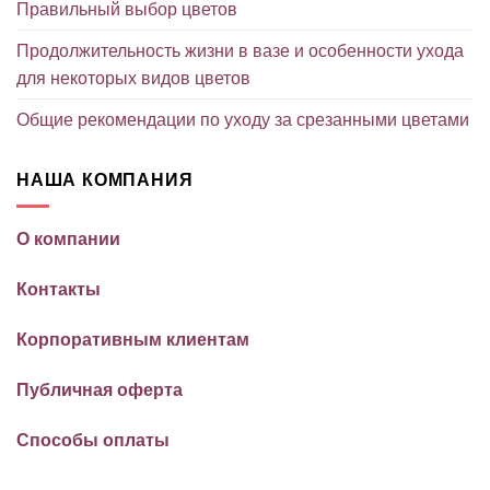
Правильный выбор цветов
Продолжительность жизни в вазе и особенности ухода
для некоторых видов цветов
Общие рекомендации по уходу за срезанными цветами
НАША КОМПАНИЯ
О компании
Контакты
Корпоративным клиентам
Публичная оферта
Способы оплаты