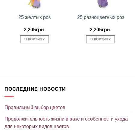
25 жёлтых роз
25 разноцветных роз
2,205
грн.
2,205
грн.
В КОРЗИНУ
В КОРЗИНУ
ПОСЛЕДНИЕ НОВОСТИ
Правильный выбор цветов
Продолжительность жизни в вазе и особенности ухода
для некоторых видов цветов