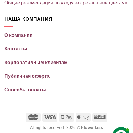
Общие рекомендации по уходу за срезанными цветами
НАША КОМПАНИЯ
О компании
Контакты
Корпоративным клиентам
Публичная оферта
Способы оплаты
All rights reserved. 2026 ©
Flowerkiss