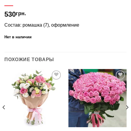
530
грн.
Состав: ромашка (7), оформление
Нет в наличии
ПОХОЖИЕ ТОВАРЫ
В
В
избранное
избранное