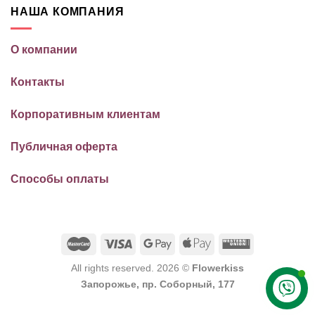
НАША КОМПАНИЯ
О компании
Контакты
Корпоративным клиентам
Публичная оферта
Способы оплаты
All rights reserved. 2026 ©
Flowerkiss
Запорожье, пр. Соборный, 177