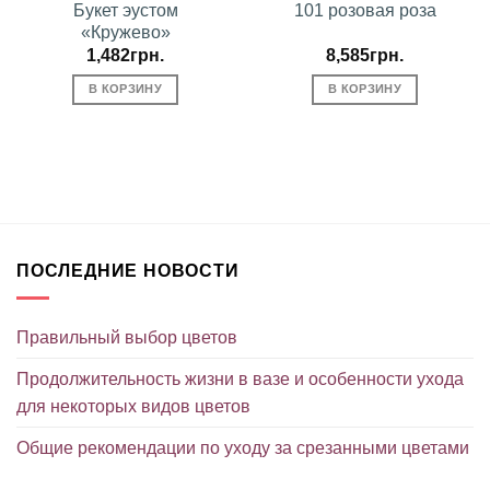
Букет эустом
101 розовая роза
«Кружево»
1,482
грн.
8,585
грн.
В КОРЗИНУ
В КОРЗИНУ
ПОСЛЕДНИЕ НОВОСТИ
Правильный выбор цветов
Продолжительность жизни в вазе и особенности ухода
для некоторых видов цветов
Общие рекомендации по уходу за срезанными цветами