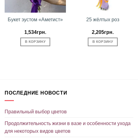
Букет эустом «Аметист»
25 жёлтых роз
1,534
грн.
2,205
грн.
В КОРЗИНУ
В КОРЗИНУ
ПОСЛЕДНИЕ НОВОСТИ
Правильный выбор цветов
Продолжительность жизни в вазе и особенности ухода
для некоторых видов цветов