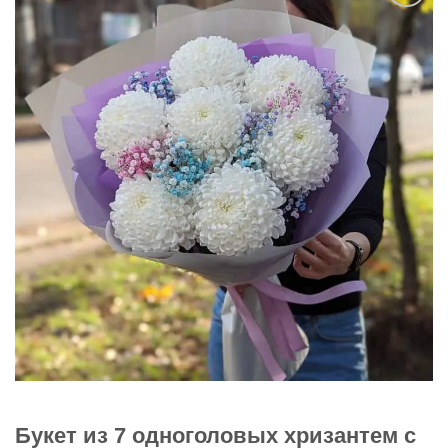
В
избранное
Букет из 7 одноголовых хризантем с