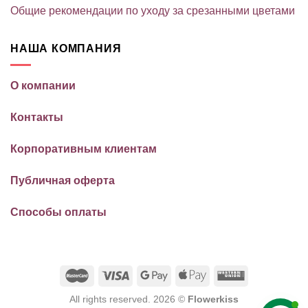
Общие рекомендации по уходу за срезанными цветами
НАША КОМПАНИЯ
О компании
Контакты
Корпоративным клиентам
Публичная оферта
Способы оплаты
All rights reserved. 2026 ©
Flowerkiss