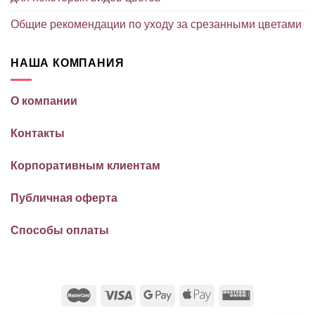
Общие рекомендации по уходу за срезанными цветами
НАША КОМПАНИЯ
О компании
Контакты
Корпоративным клиентам
Публичная оферта
Способы оплаты