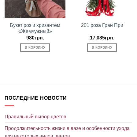
Букет роз и хризантем
201 роза Гран При
«Жемчужный»
980
грн.
17,085
грн.
В КОРЗИНУ
В КОРЗИНУ
ПОСЛЕДНИЕ НОВОСТИ
Правильный выбор цветов
Продолжительность жизни в вазе и особенности ухода
для некоторых видов цветов