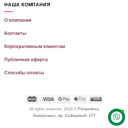
НАША КОМПАНИЯ
О компании
Контакты
Корпоративным клиентам
Публичная оферта
Способы оплаты
All rights reserved. 2026 ©
Flowerkiss
Запорожье, пр. Соборный, 177