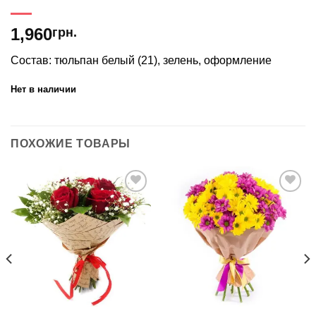
1,960
грн.
Состав: тюльпан белый (21), зелень, оформление
Нет в наличии
ПОХОЖИЕ ТОВАРЫ
В
В
избранное
избранное