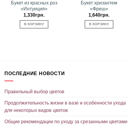
Букет из красных роз
Букет хризантем
«Интуиция»
«Фреш»
1,330
грн.
1,640
грн.
В КОРЗИНУ
В КОРЗИНУ
ПОСЛЕДНИЕ НОВОСТИ
Правильный выбор цветов
Продолжительность жизни в вазе и особенности ухода
для некоторых видов цветов
Общие рекомендации по уходу за срезанными цветами