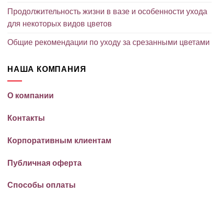
Продолжительность жизни в вазе и особенности ухода
для некоторых видов цветов
Общие рекомендации по уходу за срезанными цветами
НАША КОМПАНИЯ
О компании
Контакты
Корпоративным клиентам
Публичная оферта
Способы оплаты