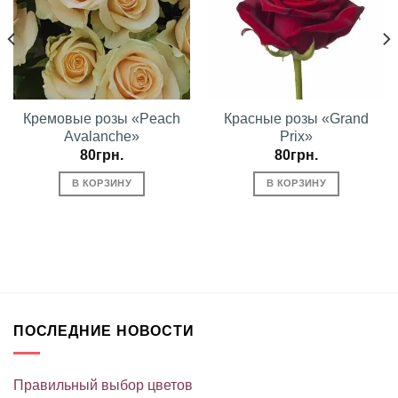
Кремовые розы «Peach
Красные розы «Grand
Avalanche»
Prix»
80
грн.
80
грн.
В КОРЗИНУ
В КОРЗИНУ
ПОСЛЕДНИЕ НОВОСТИ
Правильный выбор цветов