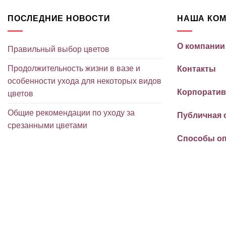
ПОСЛЕДНИЕ НОВОСТИ
НАША КО
О компании
Правильный выбор цветов
Продолжительность жизни в вазе и
Контакты
особенности ухода для некоторых видов
Корпоратив
цветов
Общие рекомендации по уходу за
Публичная 
срезанными цветами
Способы о