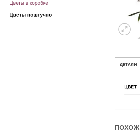
Цветы в коробке
Цветы поштучно
ДЕТАЛИ
ЦВЕТ
ПОХОЖ