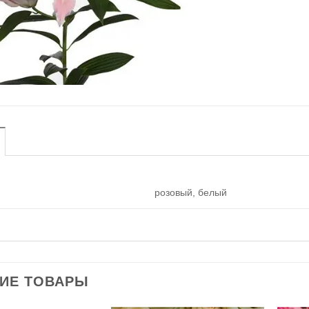
розовый, белый
ИЕ ТОВАРЫ