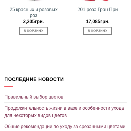
25 красных и розовых
201 роза Гран При
роз
2,205
грн.
17,085
грн.
В КОРЗИНУ
В КОРЗИНУ
ПОСЛЕДНИЕ НОВОСТИ
Правильный выбор цветов
Продолжительность жизни в вазе и особенности ухода
для некоторых видов цветов
Общие рекомендации по уходу за срезанными цветами