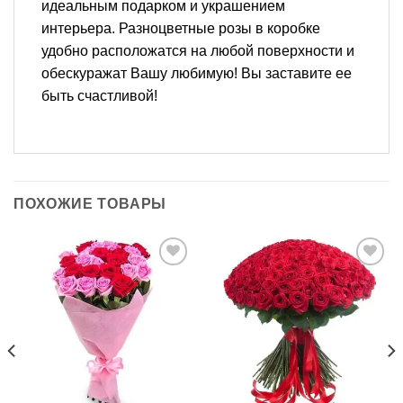
идеальным подарком и украшением
интерьера. Разноцветные розы в коробке
удобно расположатся на любой поверхности и
обескуражат Вашу любимую! Вы заставите ее
быть счастливой!
ПОХОЖИЕ ТОВАРЫ
В
В
избранное
избранное