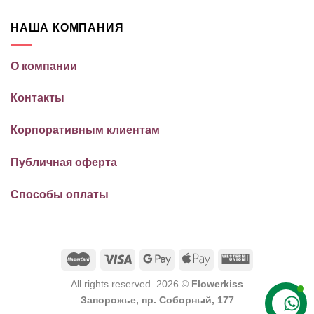
НАША КОМПАНИЯ
О компании
Контакты
Корпоративным клиентам
Публичная оферта
Способы оплаты
All rights reserved. 2026 ©
Flowerkiss
Запорожье, пр. Соборный, 177