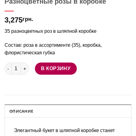
Разноцветные розы в коробке
3,275
грн.
35 разноцветных роз в шляпной коробке
Состав: роза в ассортименте (35), коробка,
флористическая губка
Количество товара Разноцветные розы в коробке
В КОРЗИНУ
ОПИСАНИЕ
Элегантный букет в шляпной коробке станет