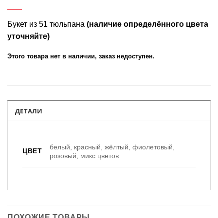
Букет из 51 тюльпана
(наличие определённого цвета
уточняйте)
Этого товара нет в наличии, заказ недоступен.
ДЕТАЛИ
белый, красный, жёлтый, фиолетовый,
ЦВЕТ
розовый, микс цветов
ПОХОЖИЕ ТОВАРЫ