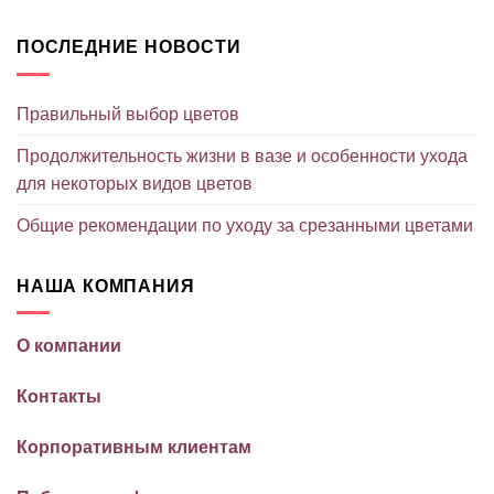
ПОСЛЕДНИЕ НОВОСТИ
Правильный выбор цветов
Продолжительность жизни в вазе и особенности ухода
для некоторых видов цветов
Общие рекомендации по уходу за срезанными цветами
НАША КОМПАНИЯ
О компании
Контакты
Корпоративным клиентам