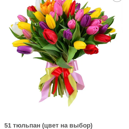
В
избранное
51 тюльпан (цвет на выбор)